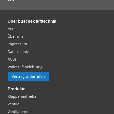
Über buschek lufttechnik
Home
Über uns
Impressum
Datenschutz
AGBs
Widerrufsbelehrung
Vertrag widerrufen
Produkte
Klappenantriebe
Ventile
Ventilatoren