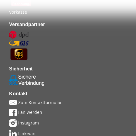
Vorkasse
Versandpartner
Sicherheit
Kontakt
Zum Kontaktformular
Fan werden
Instagram
Linkedin