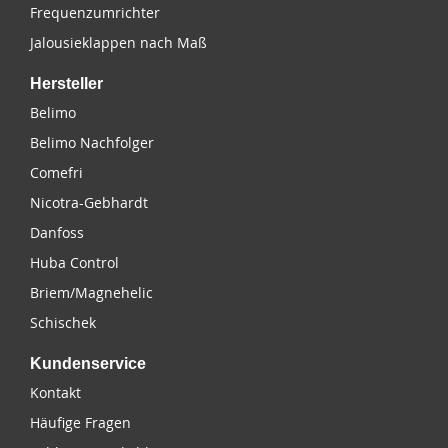
Frequenzumrichter
Jalousieklappen nach Maß
Hersteller
Belimo
Belimo Nachfolger
Comefri
Nicotra-Gebhardt
Danfoss
Huba Control
Briem/Magnehelic
Schischek
Kundenservice
Kontakt
Häufige Fragen