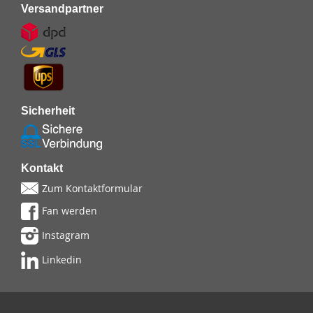
Versandpartner
Sicherheit
Kontakt
Zum Kontaktformular
Fan werden
Instagram
Linkedin