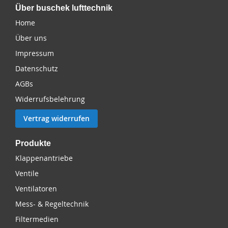
Über buschek lufttechnik
Home
Über uns
Impressum
Datenschutz
AGBs
Widerrufsbelehrung
Vertrag widerrufen
Produkte
Klappenantriebe
Ventile
Ventilatoren
Mess- & Regeltechnik
Filtermedien