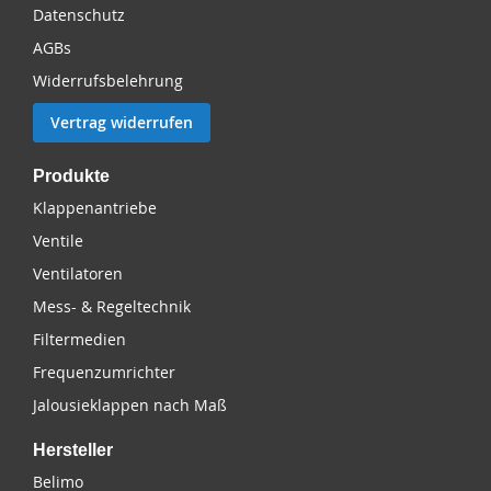
Datenschutz
AGBs
Widerrufsbelehrung
Vertrag widerrufen
Produkte
Klappenantriebe
Ventile
Ventilatoren
Mess- & Regeltechnik
Filtermedien
Frequenzumrichter
Jalousieklappen nach Maß
Hersteller
Belimo