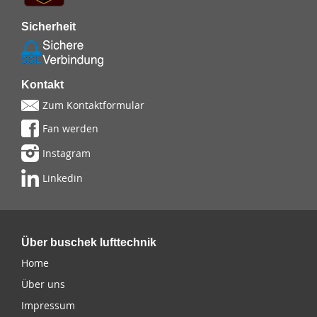
Sicherheit
Kontakt
Zum Kontaktformular
Fan werden
Instagram
Linkedin
Über buschek lufttechnik
Home
Über uns
Impressum