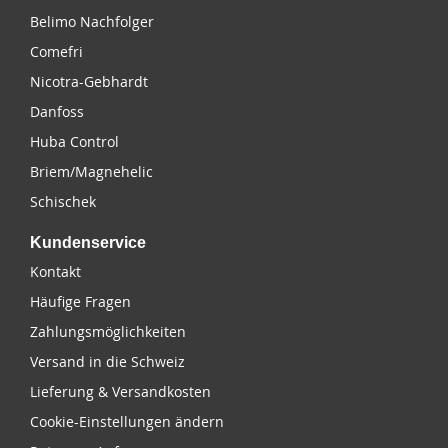
Belimo Nachfolger
Comefri
Nicotra-Gebhardt
Danfoss
Huba Control
Briem/Magnehelic
Schischek
Kundenservice
Kontakt
Häufige Fragen
Zahlungsmöglichkeiten
Versand in die Schweiz
Lieferung & Versandkosten
Cookie-Einstellungen ändern