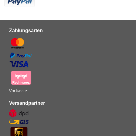
Zahlungsarten
Vorkasse
Versandpartner