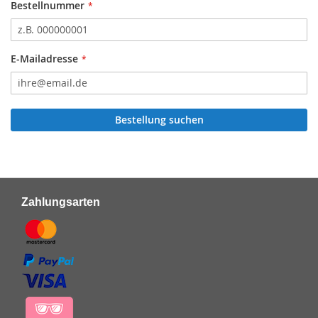
Bestellnummer
E-Mailadresse
Bestellung suchen
Zahlungsarten