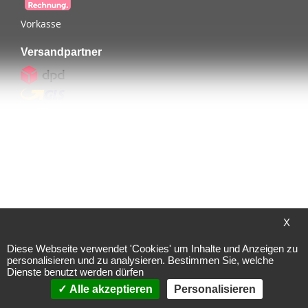
Vorkasse
Versandpartner
Sicherheit
Kontakt
X
Zum Kontaktformular
Diese Webseite verwendet 'Cookies' um Inhalte und Anzeigen zu
Fan werden
personalisieren und zu analysieren. Bestimmen Sie, welche
Dienste benutzt werden dürfen
Instagram
Alle akzeptieren
Personalisieren
Linkedin