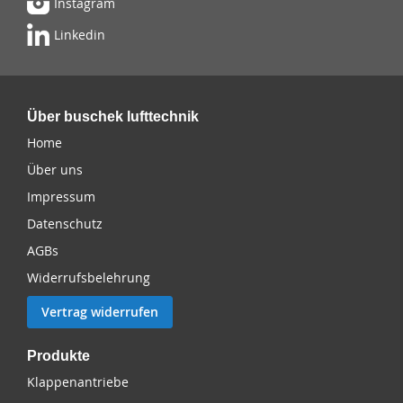
Instagram
Linkedin
Über buschek lufttechnik
Home
Über uns
Impressum
Datenschutz
AGBs
Widerrufsbelehrung
Vertrag widerrufen
Produkte
Klappenantriebe