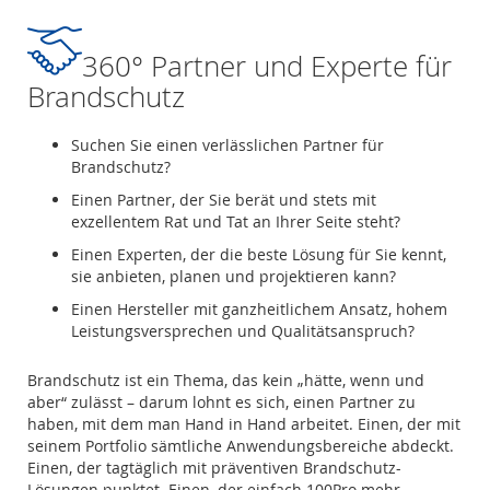
360° Partner und Experte für
Brandschutz
Suchen Sie einen verlässlichen Partner für
Brandschutz?
Einen Partner, der Sie berät und stets mit
exzellentem Rat und Tat an Ihrer Seite steht?
Einen Experten, der die beste Lösung für Sie kennt,
sie anbieten, planen und projektieren kann?
Einen Hersteller mit ganzheitlichem Ansatz, hohem
Leistungsversprechen und Qualitätsanspruch?
Brandschutz ist ein Thema, das kein „hätte, wenn und
aber“ zulässt – darum lohnt es sich, einen Partner zu
haben, mit dem man Hand in Hand arbeitet. Einen, der mit
seinem Portfolio sämtliche Anwendungsbereiche abdeckt.
Einen, der tagtäglich mit präventiven Brandschutz-
Lösungen punktet. Einen, der einfach 100Pro mehr