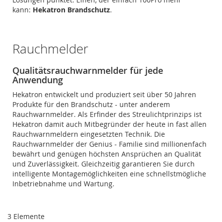
kann:
Hekatron Brandschutz
.
Rauchmelder
Qualitätsrauchwarnmelder für jede
Anwendung
Hekatron entwickelt und produziert seit über 50 Jahren
Produkte für den Brandschutz - unter anderem
Rauchwarnmelder. Als Erfinder des Streulichtprinzips ist
Hekatron damit auch Mitbegründer der heute in fast allen
Rauchwarnmeldern eingesetzten Technik. Die
Rauchwarnmelder der Genius - Familie sind millionenfach
bewährt und genügen höchsten Ansprüchen an Qualität
und Zuverlässigkeit. Gleichzeitig garantieren Sie durch
intelligente Montagemöglichkeiten eine schnellstmögliche
Inbetriebnahme und Wartung.
3
Elemente