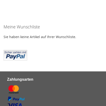
ZUR
WUNSCHLISTE
HINZUFÜGEN
Meine Wunschliste
Sie haben keine Artikel auf Ihrer Wunschliste.
Zahlungsarten