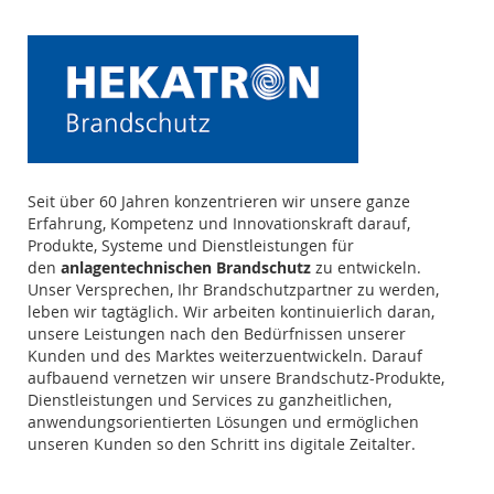
Seit über 60 Jahren konzentrieren wir unsere ganze
Erfahrung, Kompetenz und Innovationskraft darauf,
Produkte, Systeme und Dienstleistungen für
den
anlagentechnischen Brandschutz
zu entwickeln.
Unser Versprechen, Ihr Brandschutzpartner zu werden,
leben wir tagtäglich. Wir arbeiten kontinuierlich daran,
unsere Leistungen nach den Bedürfnissen unserer
Kunden und des Marktes weiterzuentwickeln. Darauf
aufbauend vernetzen wir unsere Brandschutz-Produkte,
Dienstleistungen und Services zu ganzheitlichen,
anwendungsorientierten Lösungen und ermöglichen
unseren Kunden so den Schritt ins digitale Zeitalter.