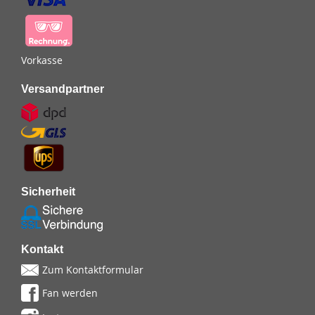
Vorkasse
Versandpartner
Sicherheit
Kontakt
Zum Kontaktformular
Fan werden