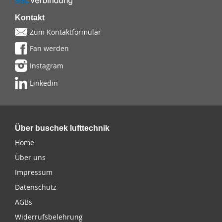
Kontakt
Zum Kontaktformular
Fan werden
Instagram
Linkedin
Über buschek lufttechnik
Home
Über uns
Impressum
Datenschutz
AGBs
Widerrufsbelehrung