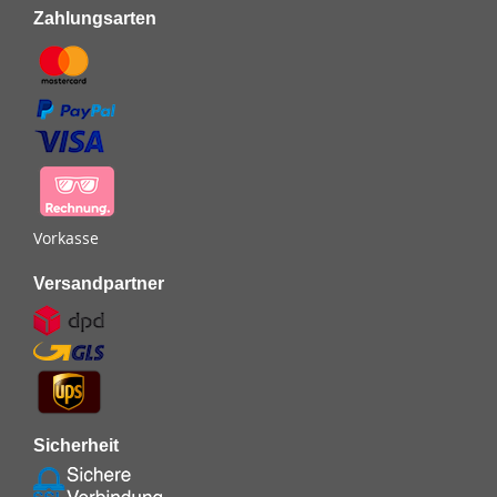
Zahlungsarten
Vorkasse
Versandpartner
Sicherheit