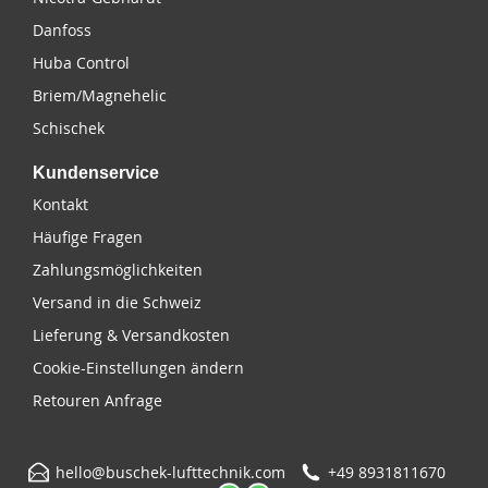
Danfoss
Huba Control
Briem/Magnehelic
Schischek
Kundenservice
Kontakt
Häufige Fragen
Zahlungsmöglichkeiten
Versand in die Schweiz
Lieferung & Versandkosten
Cookie-Einstellungen ändern
Retouren Anfrage
hello@buschek-lufttechnik.com
+49 8931811670