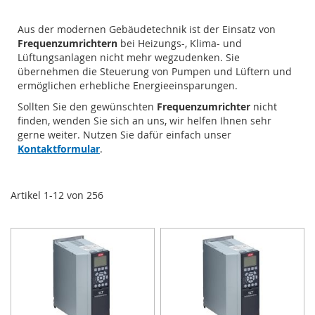
Aus der modernen Gebäudetechnik ist der Einsatz von
Frequenzumrichtern
bei Heizungs-, Klima- und
Lüftungsanlagen nicht mehr wegzudenken. Sie
übernehmen die Steuerung von Pumpen und Lüftern und
ermöglichen erhebliche Energieeinsparungen.
Sollten Sie den gewünschten
Frequenzumrichter
nicht
finden, wenden Sie sich an uns, wir helfen Ihnen sehr
gerne weiter. Nutzen Sie dafür einfach unser
Kontaktformular
.
Artikel
1
-
12
von
256