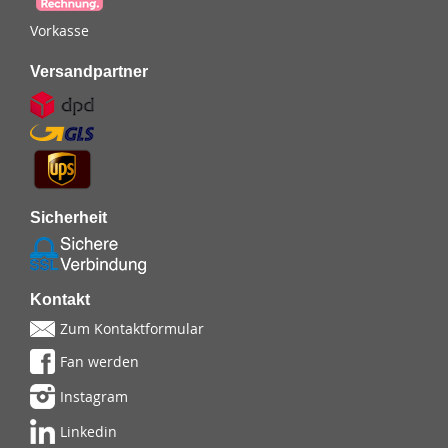
Vorkasse
Versandpartner
Sicherheit
Kontakt
Zum Kontaktformular
Fan werden
Instagram
Linkedin