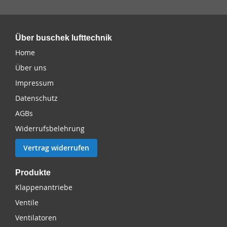
Über buschek lufttechnik
Home
Über uns
Impressum
Datenschutz
AGBs
Widerrufsbelehrung
Vertrag widerrufen
Produkte
Klappenantriebe
Ventile
Ventilatoren