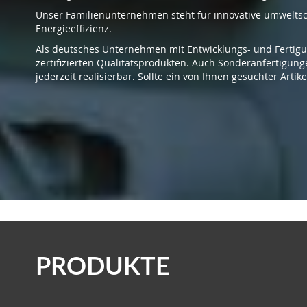
Unser Familienunternehmen steht für innovative umwelts
Energieeffizienz.
Als deutsches Unternehmen mit Entwicklungs- und Fertigu
zertifizierten Qualitätsprodukten. Auch Sonderanfertigun
jederzeit realisierbar. Sollte ein von Ihnen gesuchter Artik
PRODUKTE