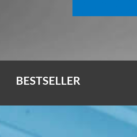
BESTSELLER