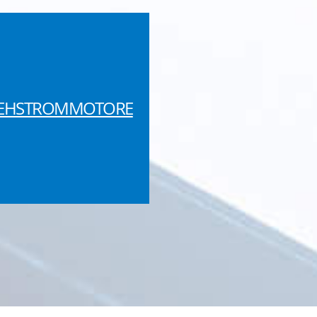
EHSTROMMOTORE