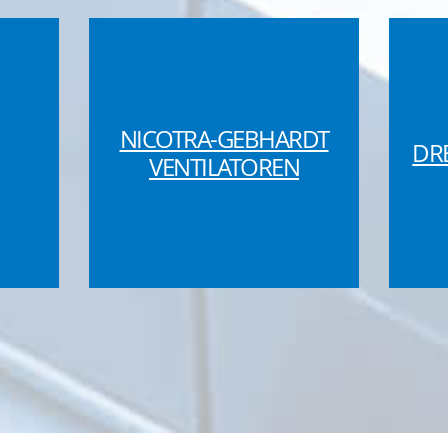
NICOTRA-GEBHARDT
DR
VENTILATOREN