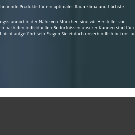
chonende Produkte für ein optimales Raumklima und höchste
ngsstandort in der Nähe von München sind wir Hersteller von
gen nach den individuellen Bedürfnissen unserer Kunden sind für 
el nicht aufgeführt sein Fragen Sie einfach unverbindlich bei uns a