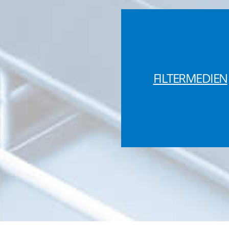
FILTERMEDIEN