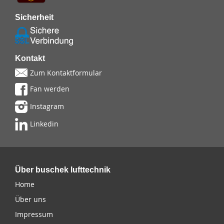
Sicherheit
Kontakt
Zum Kontaktformular
Fan werden
Instagram
Linkedin
Über buschek lufttechnik
Home
Über uns
Impressum