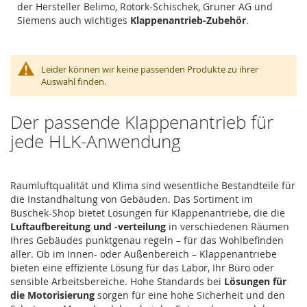
der Hersteller
Belimo,
Rotork-Schischek,
Gruner AG und
Siemens auch wichtiges
Klappenantrieb-Zubehör
.
Leider können wir keine passenden Produkte zu ihrer
Auswahl finden.
Der passende Klappenantrieb für
jede HLK-Anwendung
Raumluftqualität und Klima sind wesentliche Bestandteile für
die Instandhaltung von Gebäuden. Das Sortiment im
Buschek-Shop bietet Lösungen für Klappenantriebe, die die
Luftaufbereitung und -verteilung
in verschiedenen Räumen
Ihres Gebäudes punktgenau regeln – für das Wohlbefinden
aller. Ob im Innen- oder Außenbereich – Klappenantriebe
bieten eine effiziente Lösung für das Labor, Ihr Büro oder
sensible Arbeitsbereiche. Hohe Standards bei
Lösungen für
die Motorisierung
sorgen für eine hohe Sicherheit und den