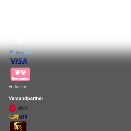
Zahlungsarten
Vorkasse
Versandpartner