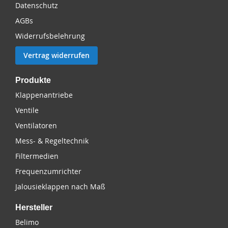
Datenschutz
AGBs
Widerrufsbelehrung
Vertrag widerrufen
Produkte
Klappenantriebe
Ventile
Ventilatoren
Mess- & Regeltechnik
Filtermedien
Frequenzumrichter
Jalousieklappen nach Maß
Hersteller
Belimo