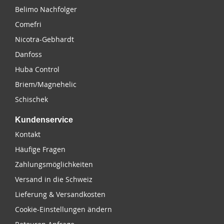
Belimo Nachfolger
Comefri
Nicotra-Gebhardt
Danfoss
Huba Control
Briem/Magnehelic
Schischek
Kundenservice
Kontakt
Häufige Fragen
Zahlungsmöglichkeiten
Versand in die Schweiz
Lieferung & Versandkosten
Cookie-Einstellungen ändern