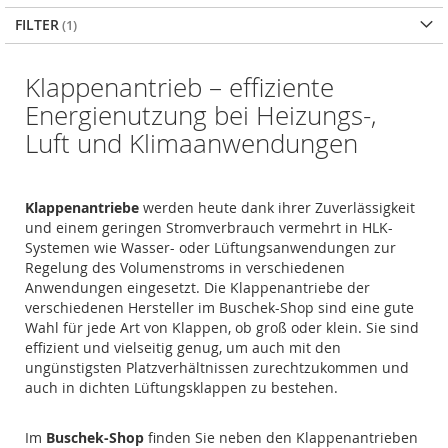
FILTER
Klappenantrieb – effiziente
Energienutzung bei Heizungs-,
Luft und Klimaanwendungen
Klappenantriebe
werden heute dank ihrer Zuverlässigkeit
und einem geringen Stromverbrauch vermehrt in HLK-
Systemen wie Wasser- oder Lüftungsanwendungen zur
Regelung des Volumenstroms in verschiedenen
Anwendungen eingesetzt. Die Klappenantriebe der
verschiedenen Hersteller im Buschek-Shop sind eine gute
Wahl für jede Art von Klappen, ob groß oder klein. Sie sind
effizient und vielseitig genug, um auch mit den
ungünstigsten Platzverhältnissen zurechtzukommen und
auch in dichten Lüftungsklappen zu bestehen.
Im
Buschek-Shop
finden Sie neben den Klappenantrieben