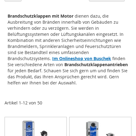
so
Brandschutzklappen mit Motor
dienen dazu, die
Ausbreitung von Bränden innerhalb von Gebäuden zu
verhindern oder zu verzögern. Sie werden in
Belüftungssystemen oder Lüftungskanälen eingesetzt. In
Kombination mit anderen Sicherheitseinrichtungen wie
Brandmeldern, Sprinkleranlagen und Feuerschutztüren
sind sie Bestandteil eines umfassenden
Brandschutzsystems.
Im Onlineshop von Buschek
finden
Sie verschiedene Arten von
Brandschutzklappenantrieben
für jeden Bedarf. Schauen Sie sich gern um und finden Sie
das Produkt, das Ihren Ansprüchen gerecht wird. Gern
helfen wir Ihnen bei der Auswahl.
Artikel
1
-
12
von
50