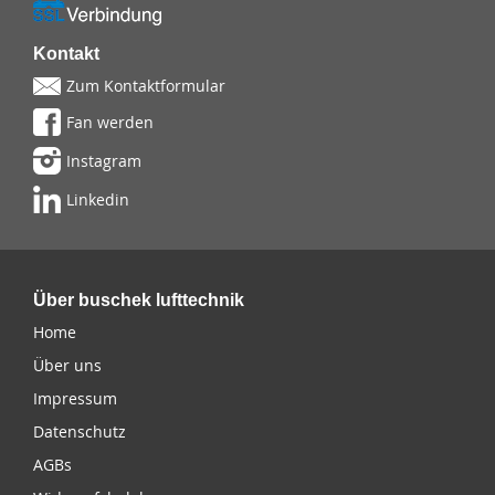
Kontakt
Zum Kontaktformular
Fan werden
Instagram
Linkedin
Über buschek lufttechnik
Home
Über uns
Impressum
Datenschutz
AGBs