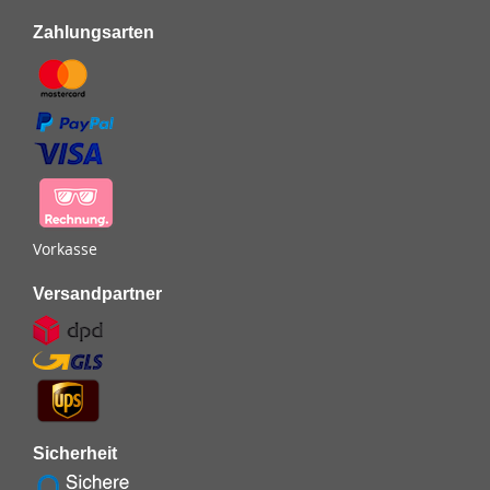
Zahlungsarten
Vorkasse
Versandpartner
Sicherheit