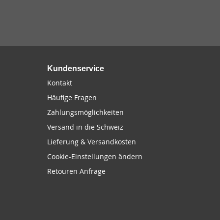
Kundenservice
Kontakt
Häufige Fragen
Zahlungsmöglichkeiten
Versand in die Schweiz
Lieferung & Versandkosten
Cookie-Einstellungen ändern
Retouren Anfrage