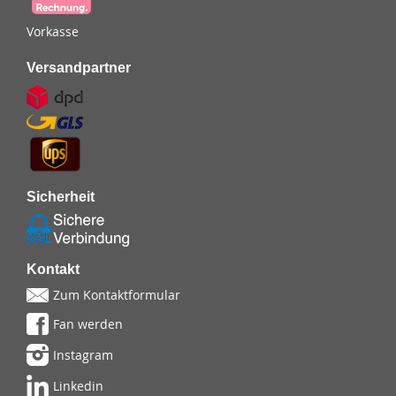
Vorkasse
Versandpartner
Sicherheit
Kontakt
Zum Kontaktformular
Fan werden
Instagram
Linkedin