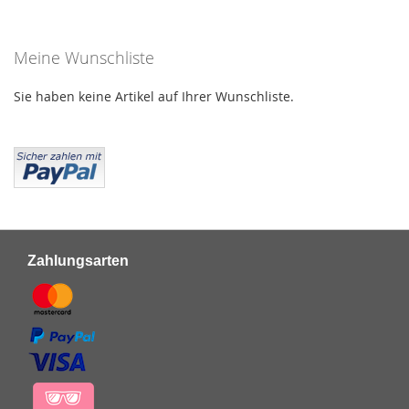
HINZUFÜGEN
Meine Wunschliste
Sie haben keine Artikel auf Ihrer Wunschliste.
Zahlungsarten