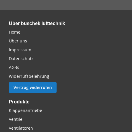
Über buschek lufttechnik
Home
Über uns
Impressum
Datenschutz
AGBs
Widerrufsbelehrung
Vertrag widerrufen
Produkte
Klappenantriebe
Ventile
Ventilatoren