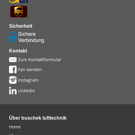
Sicherheit
Kontakt
Zum Kontaktformular
Fan werden
Instagram
Linkedin
Über buschek lufttechnik
Home