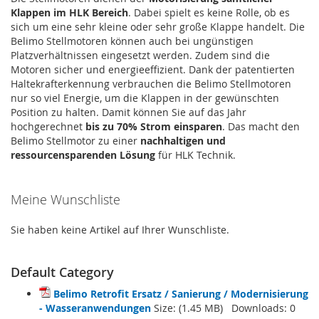
Klappen im HLK Bereich
. Dabei spielt es keine Rolle, ob es
sich um eine sehr kleine oder sehr große Klappe handelt. Die
Belimo Stellmotoren können auch bei ungünstigen
Platzverhältnissen eingesetzt werden. Zudem sind die
Motoren sicher und energieeffizient. Dank der patentierten
Haltekrafterkennung verbrauchen die Belimo Stellmotoren
nur so viel Energie, um die Klappen in der gewünschten
Position zu halten. Damit können Sie auf das Jahr
hochgerechnet
bis zu 70% Strom einsparen
. Das macht den
Belimo Stellmotor zu einer
nachhaltigen und
ressourcensparenden Lösung
für HLK Technik.
Meine Wunschliste
Sie haben keine Artikel auf Ihrer Wunschliste.
Default Category
Belimo Retrofit Ersatz / Sanierung / Modernisierung
- Wasseranwendungen
Size: (1.45 MB) Downloads:
0