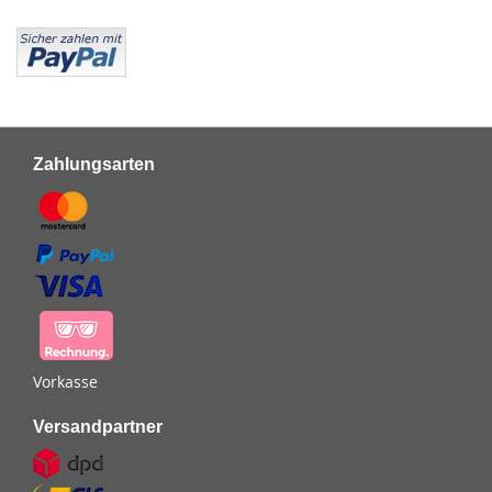
Zahlungsarten
Vorkasse
Versandpartner