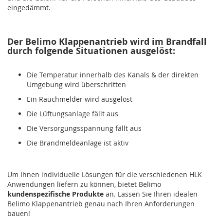
eingedämmt.
Der Belimo Klappenantrieb wird im Brandfall
durch folgende Situationen ausgelöst:
Die Temperatur innerhalb des Kanals & der direkten
Umgebung wird überschritten
Ein Rauchmelder wird ausgelöst
Die Lüftungsanlage fällt aus
Die Versorgungsspannung fällt aus
Die Brandmeldeanlage ist aktiv
Um Ihnen individuelle Lösungen für die verschiedenen HLK
Anwendungen liefern zu können, bietet Belimo
kundenspezifische Produkte
an. Lassen Sie Ihren idealen
Belimo Klappenantrieb genau nach Ihren Anforderungen
bauen!