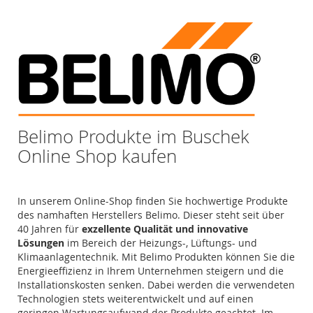
Belimo Produkte im Buschek
Online Shop kaufen
In unserem Online-Shop finden Sie hochwertige Produkte
des namhaften Herstellers Belimo. Dieser steht seit über
40 Jahren für
exzellente Qualität und innovative
Lösungen
im Bereich der Heizungs-, Lüftungs- und
Klimaanlagentechnik. Mit Belimo Produkten können Sie die
Energieeffizienz in Ihrem Unternehmen steigern und die
Installationskosten senken. Dabei werden die verwendeten
Technologien stets weiterentwickelt und auf einen
geringen Wartungsaufwand der Produkte geachtet. Im