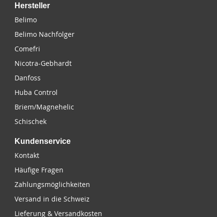
Hersteller
Belimo
Belimo Nachfolger
Comefri
Nicotra-Gebhardt
Danfoss
Huba Control
Briem/Magnehelic
Schischek
Kundenservice
Kontakt
Häufige Fragen
Zahlungsmöglichkeiten
Versand in die Schweiz
Lieferung & Versandkosten