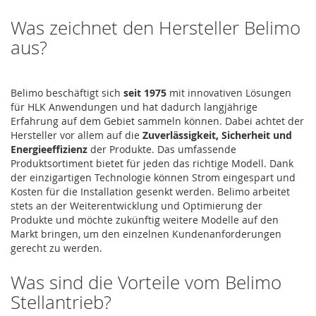
Was zeichnet den Hersteller Belimo
aus?
Belimo beschäftigt sich
seit 1975
mit innovativen Lösungen
für HLK Anwendungen und hat dadurch langjährige
Erfahrung auf dem Gebiet sammeln können. Dabei achtet der
Hersteller vor allem auf die
Zuverlässigkeit, Sicherheit und
Energieeffizienz
der Produkte. Das umfassende
Produktsortiment bietet für jeden das richtige Modell. Dank
der einzigartigen Technologie können Strom eingespart und
Kosten für die Installation gesenkt werden. Belimo arbeitet
stets an der Weiterentwicklung und Optimierung der
Produkte und möchte zukünftig weitere Modelle auf den
Markt bringen, um den einzelnen Kundenanforderungen
gerecht zu werden.
Was sind die Vorteile vom Belimo
Stellantrieb?