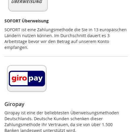
SOFORT Überweisung
SOFORT ist eine Zahlungsmethode die Sie in 13 europäischen
Ländern nutzen können. Im Durchschnitt dauert es 3
Arbeitstage bevor wir den Betrag auf unserem Konto
empfangen.
Giropay
Giropay ist eine der beliebtesten Überweisungsmethoden
Deutschlands. Deutsche Kunden schenken dieser
Zahlungsmethode ihr Vertrauen, da sie von über 1.500
Banken landesweit unterstützt wird.