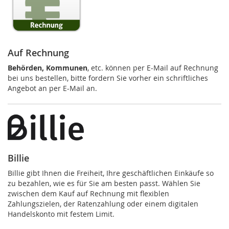
Auf Rechnung
Behörden, Kommunen
, etc. können per E-Mail auf Rechnung
bei uns bestellen, bitte fordern Sie vorher ein schriftliches
Angebot an per E-Mail an.
Billie
Billie gibt Ihnen die Freiheit, Ihre geschäftlichen Einkäufe so
zu bezahlen, wie es für Sie am besten passt. Wählen Sie
zwischen dem Kauf auf Rechnung mit flexiblen
Zahlungszielen, der Ratenzahlung oder einem digitalen
Handelskonto mit festem Limit.