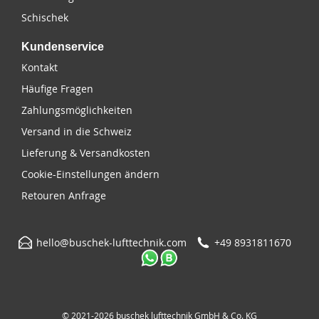
Schischek
Kundenservice
Kontakt
Häufige Fragen
Zahlungsmöglichkeiten
Versand in die Schweiz
Lieferung & Versandkosten
Cookie-Einstellungen ändern
Retouren Anfrage
hello@buschek-lufttechnik.com
+49 8931811670
© 2021-2026 buschek lufttechnik GmbH & Co. KG