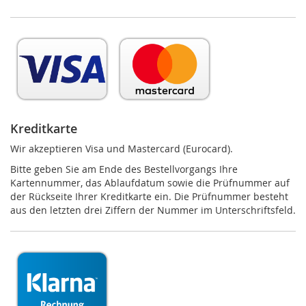
Kreditkarte
Wir akzeptieren Visa und Mastercard (Eurocard).
Bitte geben Sie am Ende des Bestellvorgangs Ihre
Kartennummer, das Ablaufdatum sowie die Prüfnummer auf
der Rückseite Ihrer Kreditkarte ein. Die Prüfnummer besteht
aus den letzten drei Ziffern der Nummer im Unterschriftsfeld.