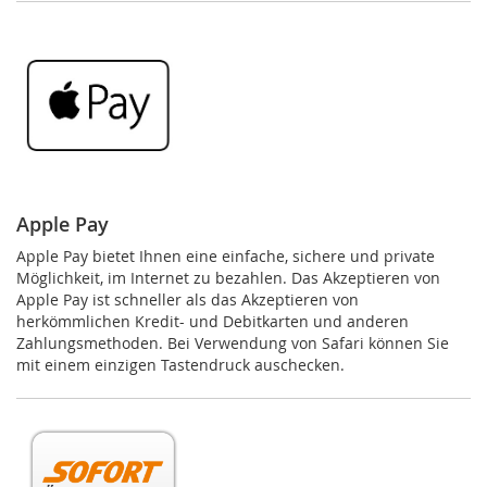
Apple Pay
Apple Pay bietet Ihnen eine einfache, sichere und private
Möglichkeit, im Internet zu bezahlen. Das Akzeptieren von
Apple Pay ist schneller als das Akzeptieren von
herkömmlichen Kredit- und Debitkarten und anderen
Zahlungsmethoden. Bei Verwendung von Safari können Sie
mit einem einzigen Tastendruck auschecken.