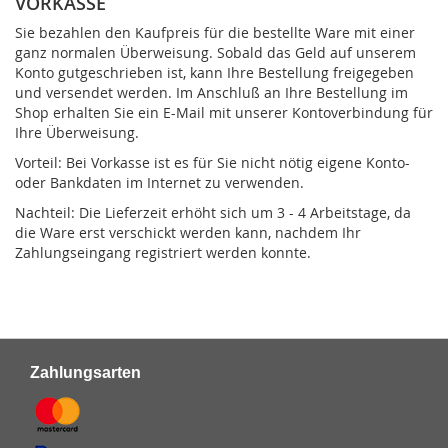
VORKASSE
Sie bezahlen den Kaufpreis für die bestellte Ware mit einer
ganz normalen Überweisung. Sobald das Geld auf unserem
Konto gutgeschrieben ist, kann Ihre Bestellung freigegeben
und versendet werden. Im Anschluß an Ihre Bestellung im
Shop erhalten Sie ein E-Mail mit unserer Kontoverbindung für
Ihre Überweisung.
Vorteil: Bei Vorkasse ist es für Sie nicht nötig eigene Konto-
oder Bankdaten im Internet zu verwenden.
Nachteil: Die Lieferzeit erhöht sich um 3 - 4 Arbeitstage, da
die Ware erst verschickt werden kann, nachdem Ihr
Zahlungseingang registriert werden konnte.
Zahlungsarten