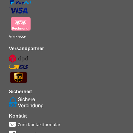
Vorkasse
Versandpartner
Sicherheit
Kontakt
Zum Kontaktformular