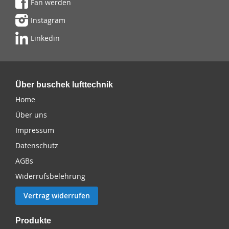
Fan werden
Instagram
Linkedin
Über buschek lufttechnik
Home
Über uns
Impressum
Datenschutz
AGBs
Widerrufsbelehrung
Vertrag widerrufen
Produkte