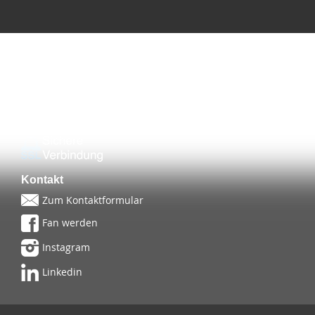
Versandpartner
Sicherheit
Kontakt
Zum Kontaktformular
Fan werden
Instagram
Linkedin