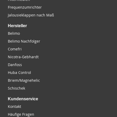
Frequenzumrichter
Jalousieklappen nach Maß
Hersteller
Belimo
Belimo Nachfolger
Comefri
Nicotra-Gebhardt
Danfoss
Huba Control
Briem/Magnehelic
Schischek
Kundenservice
Kontakt
Häufige Fragen