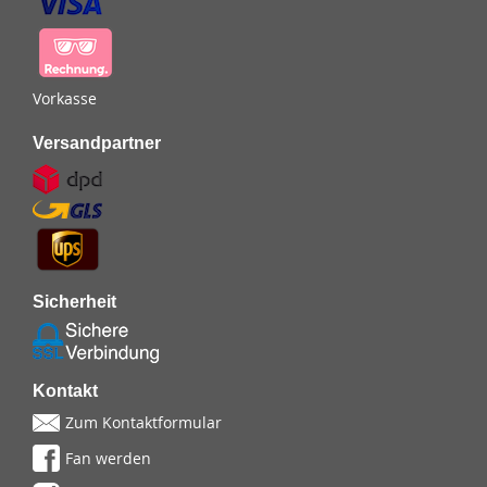
Vorkasse
Versandpartner
Sicherheit
Kontakt
Zum Kontaktformular
Fan werden