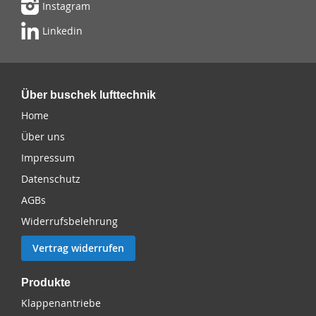
Instagram
Linkedin
Über buschek lufttechnik
Home
Über uns
Impressum
Datenschutz
AGBs
Widerrufsbelehrung
Vertrag widerrufen
Produkte
Klappenantriebe