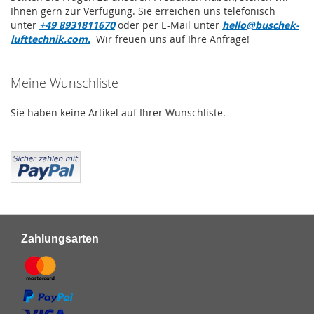
Ihnen gern zur Verfügung. Sie erreichen uns telefonisch
unter
+49 8931811670
oder per E-Mail unter
hello@buschek-
lufttechnik.com.
Wir freuen uns auf Ihre Anfrage!
Meine Wunschliste
Sie haben keine Artikel auf Ihrer Wunschliste.
Zahlungsarten