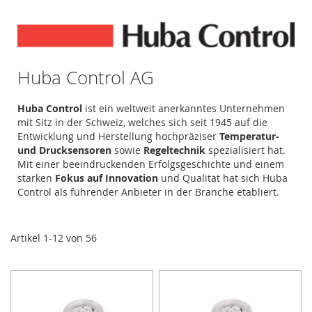
Huba Control AG
Huba Control
ist ein weltweit anerkanntes Unternehmen
mit Sitz in der Schweiz, welches sich seit 1945 auf die
Entwicklung und Herstellung hochpräziser
Temperatur-
und Drucksensoren
sowie
Regeltechnik
spezialisiert hat.
Mit einer beeindruckenden Erfolgsgeschichte und einem
starken
Fokus auf Innovation
und Qualität hat sich Huba
Control als führender Anbieter in der Branche etabliert.
Artikel
1
-
12
von
56