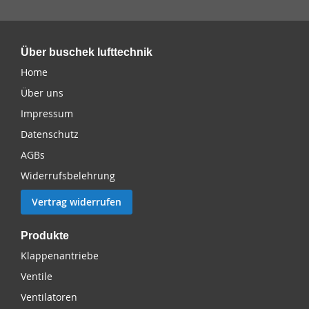
Über buschek lufttechnik
Home
Über uns
Impressum
Datenschutz
AGBs
Widerrufsbelehrung
Vertrag widerrufen
Produkte
Klappenantriebe
Ventile
Ventilatoren