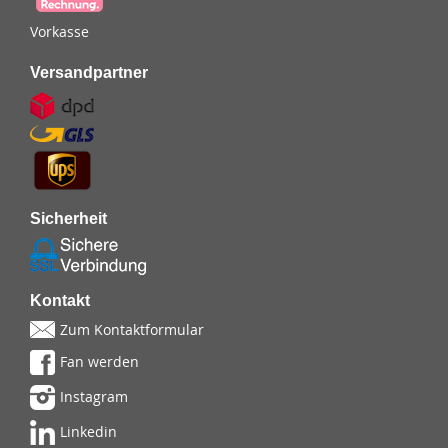
Vorkasse
Versandpartner
Sicherheit
Kontakt
Zum Kontaktformular
Fan werden
Instagram
Linkedin