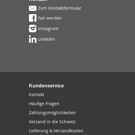
Zum Kontaktformular
Fan werden
Instagram
Linkedin
Kundenservice
Kontakt
Häufige Fragen
Zahlungsmöglichkeiten
Versand in die Schweiz
Lieferung & Versandkosten