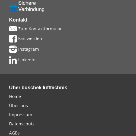
Kontakt
Zum Kontaktformular
Fan werden
Instagram
Linkedin
Über buschek lufttechnik
Home
Über uns
Impressum
Datenschutz
AGBs