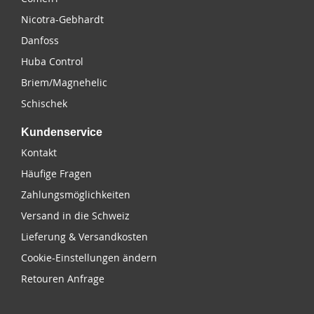
Nicotra-Gebhardt
Danfoss
Huba Control
Briem/Magnehelic
Schischek
Kundenservice
Kontakt
Häufige Fragen
Zahlungsmöglichkeiten
Versand in die Schweiz
Lieferung & Versandkosten
Cookie-Einstellungen ändern
Retouren Anfrage