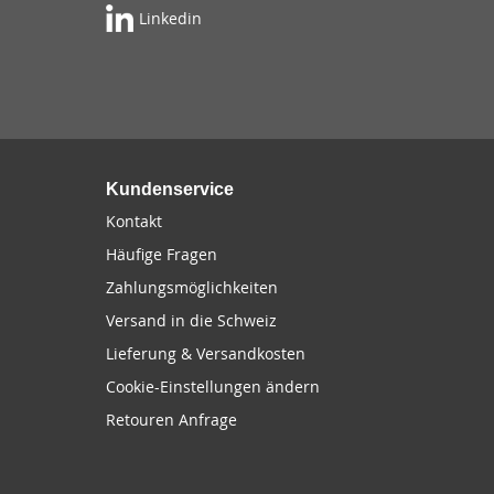
Linkedin
Kundenservice
Kontakt
Häufige Fragen
Zahlungsmöglichkeiten
Versand in die Schweiz
Lieferung & Versandkosten
Cookie-Einstellungen ändern
Retouren Anfrage