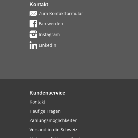
Kontakt
Zum Kontaktformular
Fan werden
Instagram
Linkedin
Kundenservice
Kontakt
Häufige Fragen
Zahlungsmöglichkeiten
Versand in die Schweiz