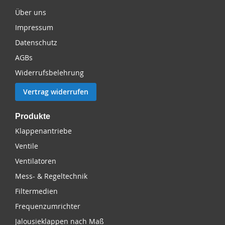
Über uns
Impressum
Datenschutz
AGBs
Widerrufsbelehrung
Vertrag widerrufen
Produkte
Klappenantriebe
Ventile
Ventilatoren
Mess- & Regeltechnik
Filtermedien
Frequenzumrichter
Jalousieklappen nach Maß