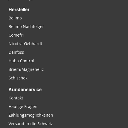
Hersteller
Belimo
Belimo Nachfolger
Comefri
Nicotra-Gebhardt
Danfoss
Huba Control
Briem/Magnehelic
Schischek
Kundenservice
Kontakt
Häufige Fragen
Zahlungsmöglichkeiten
Versand in die Schweiz