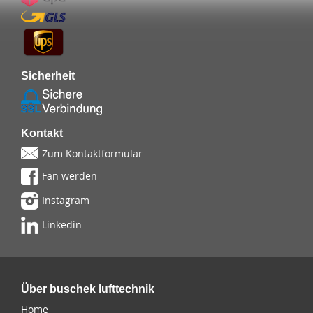
Sicherheit
Kontakt
Zum Kontaktformular
Fan werden
Instagram
Linkedin
Über buschek lufttechnik
Home