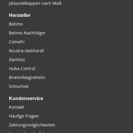
Jalousieklappen nach Maß
Hersteller
Belimo
Belimo Nachfolger
Comefri
Nicotra-Gebhardt
Danfoss
Huba Control
Briem/Magnehelic
Schischek
Kundenservice
Kontakt
Häufige Fragen
Zahlungsmöglichkeiten