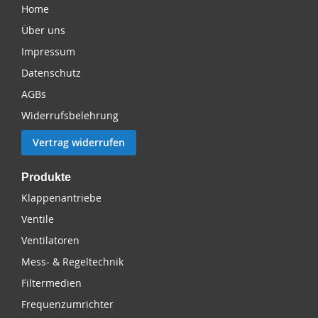
Home
Über uns
Impressum
Datenschutz
AGBs
Widerrufsbelehrung
Vertrag widerrufen
Produkte
Klappenantriebe
Ventile
Ventilatoren
Mess- & Regeltechnik
Filtermedien
Frequenzumrichter