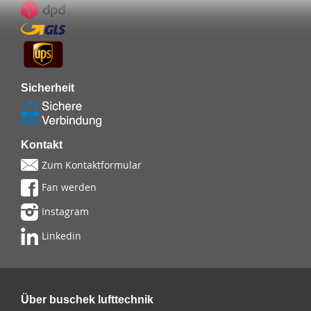
Sicherheit
Kontakt
Zum Kontaktformular
Fan werden
Instagram
Linkedin
Über buschek lufttechnik