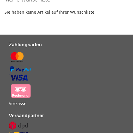
Sie haben keine Artikel auf Ihrer Wunschliste.
Zahlungsarten
Vorkasse
Versandpartner