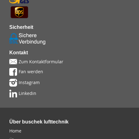
Sicherheit
Kontakt
Zum Kontaktformular
Fan werden
Instagram
Linkedin
Über buschek lufttechnik
Home