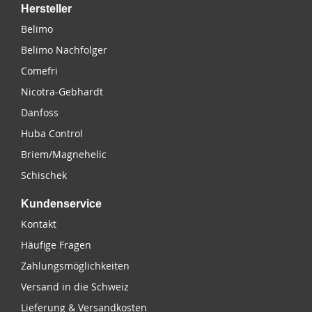
Hersteller
Belimo
Belimo Nachfolger
Comefri
Nicotra-Gebhardt
Danfoss
Huba Control
Briem/Magnehelic
Schischek
Kundenservice
Kontakt
Häufige Fragen
Zahlungsmöglichkeiten
Versand in die Schweiz
Lieferung & Versandkosten