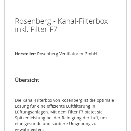
Rosenberg - Kanal-Filterbox 
inkl. Filter F7
Hersteller:
 Rosenberg Ventilatoren GmbH
Übersicht
Die Kanal-Filterbox von Rosenberg ist die optimale 
Lösung für eine effiziente Luftfilterung in 
Lüftungsanlagen. Mit dem Filter F7 bietet sie 
Spitzenleistung bei der Reinigung der Luft, um 
eine gesunde und saubere Umgebung zu 
gewährleisten.