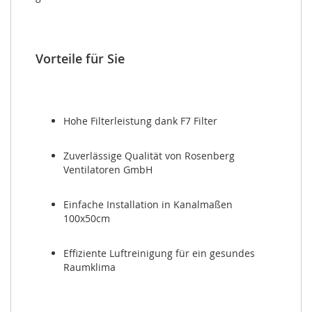
Vorteile für Sie
Hohe Filterleistung dank F7 Filter
Zuverlässige Qualität von Rosenberg 
Ventilatoren GmbH
Einfache Installation in Kanalmaßen 
100x50cm
Effiziente Luftreinigung für ein gesundes 
Raumklima