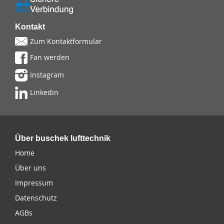
Kontakt
Zum Kontaktformular
Fan werden
Instagram
Linkedin
Über buschek lufttechnik
Home
Über uns
Impressum
Datenschutz
AGBs