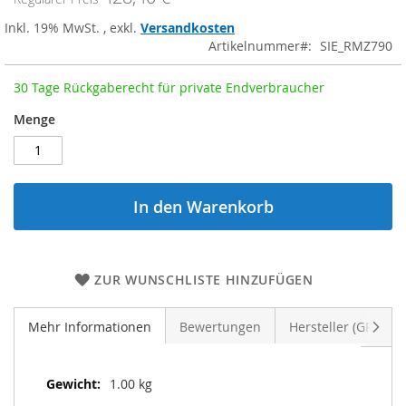
Inkl. 19% MwSt.
,
exkl.
Versandkosten
Artikelnummer
SIE_RMZ790
30 Tage Rückgaberecht für private Endverbraucher
Menge
In den Warenkorb
ZUR WUNSCHLISTE HINZUFÜGEN
Weite
Mehr Informationen
Bewertungen
Hersteller (GPSR)
Weitere
1.00 kg
Informationen