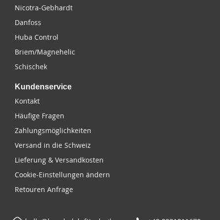
Nicotra-Gebhardt
Danfoss
Huba Control
Briem/Magnehelic
Schischek
Kundenservice
Kontakt
Häufige Fragen
Zahlungsmöglichkeiten
Versand in die Schweiz
Lieferung & Versandkosten
Cookie-Einstellungen ändern
Retouren Anfrage