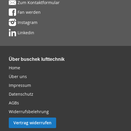
Zum Kontaktformular
Fan werden
Instagram
Linkedin
Über buschek lufttechnik
Home
Über uns
Impressum
Datenschutz
AGBs
Widerrufsbelehrung
Vertrag widerrufen