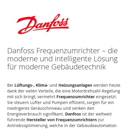
Danfoss Frequenzumrichter – die
moderne und intelligente Lösung
für moderne Gebäudetechnik
Bei
Lüftungs-, Klima-
und
Heizungsanlagen
werden heute
dank der vielen Vorteile, die eine Motordrehzahl-Regelung
mit sich bringt, vermehrt
Frequenzumrichter
eingesetzt.
Sie steuern Lüfter und Pumpen effizient, sorgen für ein
niedrigeres Geräuschniveau und senken den
Energieverbrauch signifikant.
Danfoss
ist der weltweit
führende
Hersteller von Frequenzumrichtern
zur
Antriebsoptimierung, welche in der Gebäudeautomation