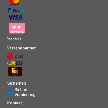
Vorkasse
Versandpartner
Sicherheit
Kontakt