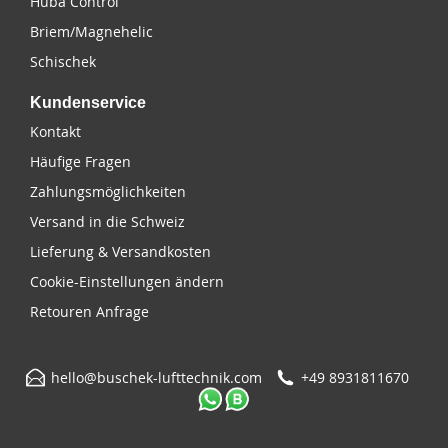
Huba Control
Briem/Magnehelic
Schischek
Kundenservice
Kontakt
Häufige Fragen
Zahlungsmöglichkeiten
Versand in die Schweiz
Lieferung & Versandkosten
Cookie-Einstellungen ändern
Retouren Anfrage
hello@buschek-lufttechnik.com
+49 8931811670