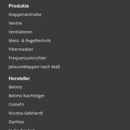
Produkte
Klappenantriebe
Ventile
Ventilatoren
Mess- & Regeltechnik
Filtermedien
Frequenzumrichter
Jalousieklappen nach Maß
Hersteller
Belimo
Belimo Nachfolger
Comefri
Nicotra-Gebhardt
Danfoss