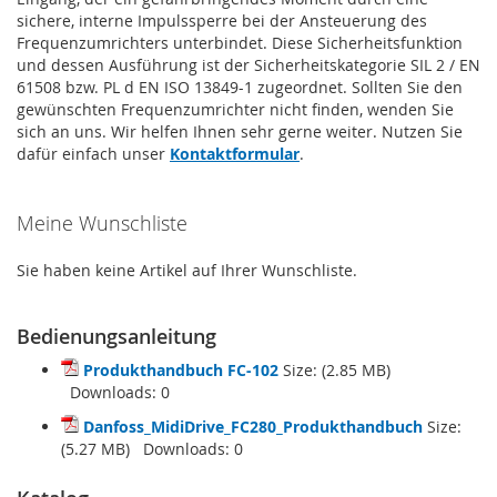
sichere, interne Impulssperre bei der Ansteuerung des
Frequenzumrichters unterbindet. Diese Sicherheitsfunktion
und dessen Ausführung ist der Sicherheitskategorie SIL 2 / EN
61508 bzw. PL d EN ISO 13849-1 zugeordnet. Sollten Sie den
gewünschten Frequenzumrichter nicht finden, wenden Sie
sich an uns. Wir helfen Ihnen sehr gerne weiter. Nutzen Sie
dafür einfach unser
Kontaktformular
.
Meine Wunschliste
Sie haben keine Artikel auf Ihrer Wunschliste.
Bedienungsanleitung
Produkthandbuch FC-102
Size: (2.85 MB)
Downloads:
0
Danfoss_MidiDrive_FC280_Produkthandbuch
Size:
(5.27 MB) Downloads:
0