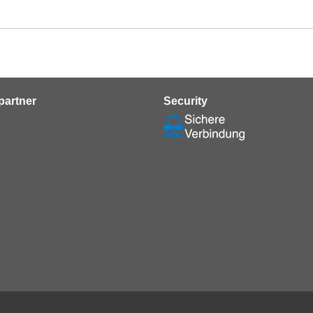
partner
Security