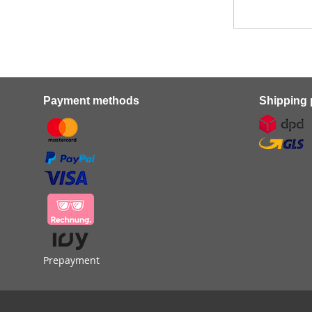
Payment methods
Shipping 
Prepayment